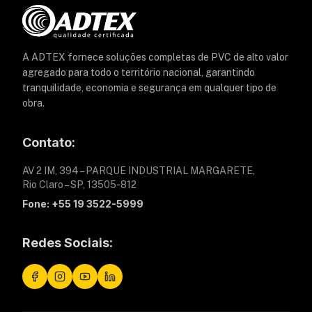
A ADTEX fornece soluções completas de PVC de alto valor
agregado para todo o território nacional, garantindo
tranquilidade, economia e segurança em qualquer tipo de
obra.
Contato:
AV 2 IM, 394 – PARQUE INDUSTRIAL MARGARETE,
Rio Claro – SP, 13505-812
Fone: +55 19 3522-5999
Redes Sociais: