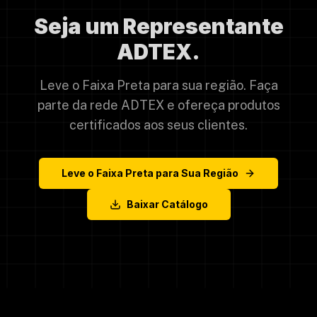
Seja um Representante
ADTEX.
Leve o Faixa Preta para sua região. Faça
parte da rede ADTEX e ofereça produtos
certificados aos seus clientes.
Leve o Faixa Preta para Sua Região
Baixar Catálogo