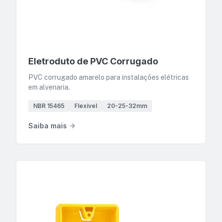
Eletroduto de PVC Corrugado
PVC corrugado amarelo para instalações elétricas
em alvenaria.
NBR 15465
Flexível
20-25-32mm
Saiba mais