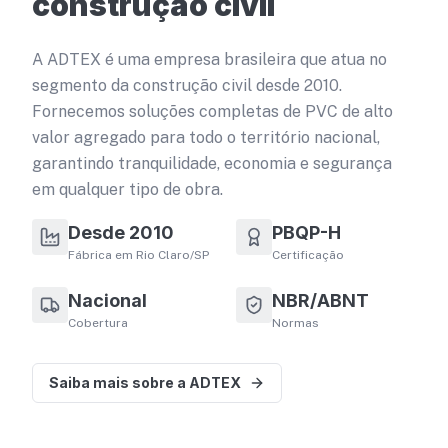
construção civil
A ADTEX é uma empresa brasileira que atua no
segmento da construção civil desde 2010.
Fornecemos soluções completas de PVC de alto
valor agregado para todo o território nacional,
garantindo tranquilidade, economia e segurança
em qualquer tipo de obra.
Desde 2010
PBQP-H
Fábrica em Rio Claro/SP
Certificação
Nacional
NBR/ABNT
Cobertura
Normas
Saiba mais sobre a ADTEX