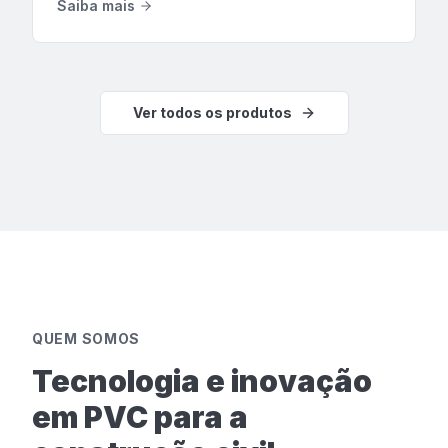
Saiba mais
Ver todos os produtos
QUEM SOMOS
Tecnologia e inovação
em PVC para a