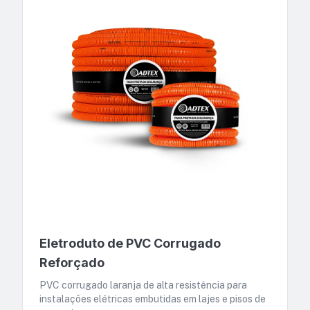
Eletroduto de PVC Corrugado
Reforçado
PVC corrugado laranja de alta resistência para
instalações elétricas embutidas em lajes e pisos de