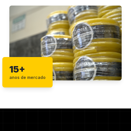
15+
anos de mercado