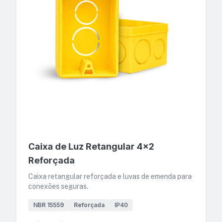
Caixa de Luz Retangular 4x2
Reforçada
Caixa retangular reforçada e luvas de emenda para
conexões seguras.
NBR 15559
Reforçada
IP40